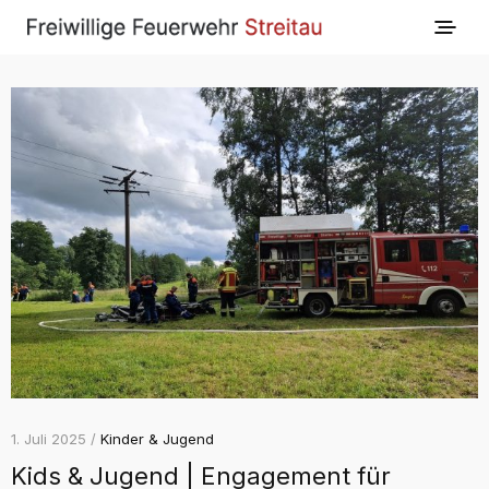
1. Juli 2025 /
Kinder & Jugend
Kids & Jugend | Engagement für