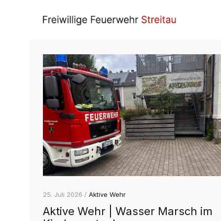
25. Juli 2026 /
Aktive Wehr
Aktive Wehr | Wasser Marsch im