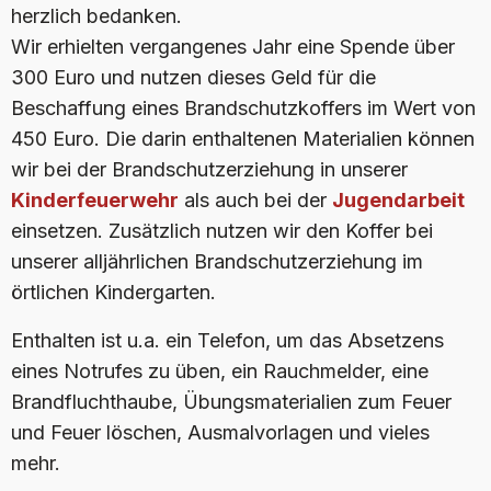
herzlich bedanken.
Wir erhielten vergangenes Jahr eine Spende über
300 Euro und nutzen dieses Geld für die
Beschaffung eines Brandschutzkoffers im Wert von
450 Euro. Die darin enthaltenen Materialien können
wir bei der Brandschutzerziehung in unserer
Kinderfeuerwehr
als auch bei der
Jugendarbeit
einsetzen. Zusätzlich nutzen wir den Koffer bei
unserer alljährlichen Brandschutzerziehung im
örtlichen Kindergarten.
Enthalten ist u.a. ein Telefon, um das Absetzens
eines Notrufes zu üben, ein Rauchmelder, eine
Brandfluchthaube, Übungsmaterialien zum Feuer
und Feuer löschen, Ausmalvorlagen und vieles
mehr.