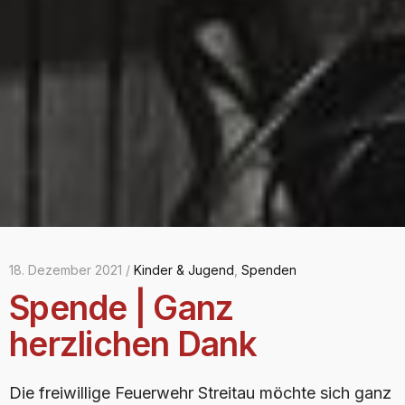
18. Dezember 2021 /
Kinder & Jugend
,
Spenden
Spende | Ganz
herzlichen Dank
Die freiwillige Feuerwehr Streitau möchte sich ganz